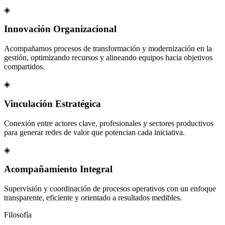
◈
Innovación Organizacional
Acompañamos procesos de transformación y modernización en la
gestión, optimizando recursos y alineando equipos hacia objetivos
compartidos.
◈
Vinculación Estratégica
Conexión entre actores clave, profesionales y sectores productivos
para generar redes de valor que potencian cada iniciativa.
◈
Acompañamiento Integral
Supervisión y coordinación de procesos operativos con un enfoque
transparente, eficiente y orientado a resultados medibles.
Filosofía