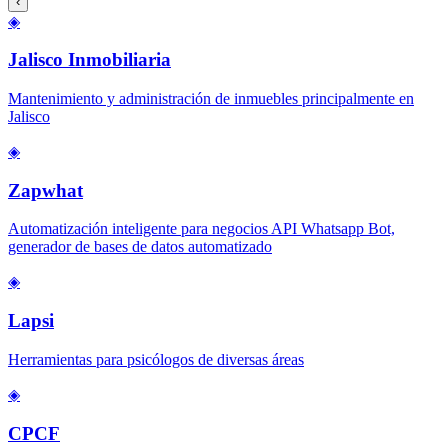
‹
◈
Jalisco Inmobiliaria
Mantenimiento y administración de inmuebles principalmente en
Jalisco
◈
Zapwhat
Automatización inteligente para negocios API Whatsapp Bot,
generador de bases de datos automatizado
◈
Lapsi
Herramientas para psicólogos de diversas áreas
◈
CPCF