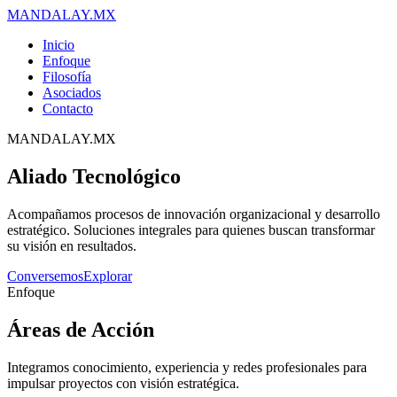
MANDALAY.MX
Inicio
Enfoque
Filosofía
Asociados
Contacto
MANDALAY.MX
Aliado Tecnológico
Acompañamos procesos de innovación organizacional y desarrollo
estratégico. Soluciones integrales para quienes buscan transformar
su visión en resultados.
Conversemos
Explorar
Enfoque
Áreas de Acción
Integramos conocimiento, experiencia y redes profesionales para
impulsar proyectos con visión estratégica.