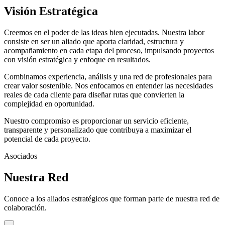
Visión Estratégica
Creemos en el poder de las ideas bien ejecutadas. Nuestra labor
consiste en ser un aliado que aporta claridad, estructura y
acompañamiento en cada etapa del proceso, impulsando proyectos
con visión estratégica y enfoque en resultados.
Combinamos experiencia, análisis y una red de profesionales para
crear valor sostenible. Nos enfocamos en entender las necesidades
reales de cada cliente para diseñar rutas que convierten la
complejidad en oportunidad.
Nuestro compromiso es proporcionar un servicio eficiente,
transparente y personalizado que contribuya a maximizar el
potencial de cada proyecto.
Asociados
Nuestra Red
Conoce a los aliados estratégicos que forman parte de nuestra red de
colaboración.